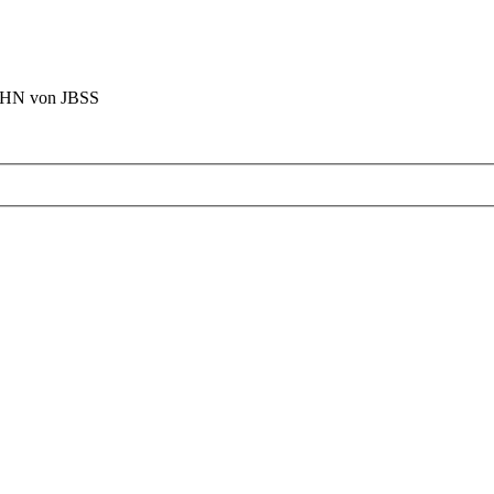
BAHN von JBSS