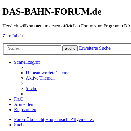
DAS-BAHN-FORUM.de
Herzlich willkommen im ersten offiziellen Forum zum Programm 
Zum Inhalt
Erweiterte Suche
Suche
Schnellzugriff
Unbeantwortete Themen
Aktive Themen
Suche
FAQ
Anmelden
Registrieren
Foren-Übersicht
Hauptansicht
Allgemeines
Suche