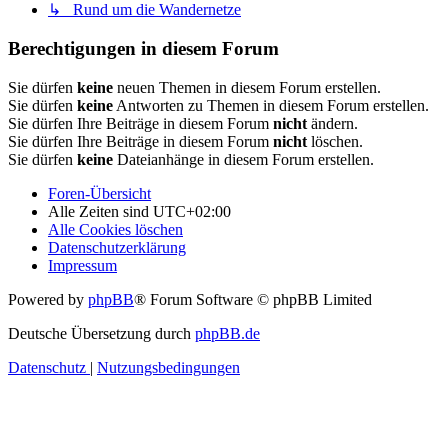
↳ Rund um die Wandernetze
Berechtigungen in diesem Forum
Sie dürfen
keine
neuen Themen in diesem Forum erstellen.
Sie dürfen
keine
Antworten zu Themen in diesem Forum erstellen.
Sie dürfen Ihre Beiträge in diesem Forum
nicht
ändern.
Sie dürfen Ihre Beiträge in diesem Forum
nicht
löschen.
Sie dürfen
keine
Dateianhänge in diesem Forum erstellen.
Foren-Übersicht
Alle Zeiten sind
UTC+02:00
Alle Cookies löschen
Datenschutzerklärung
Impressum
Powered by
phpBB
® Forum Software © phpBB Limited
Deutsche Übersetzung durch
phpBB.de
Datenschutz
|
Nutzungsbedingungen