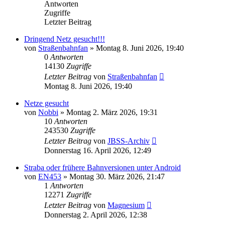
Antworten
Zugriffe
Letzter Beitrag
Dringend Netz gesucht!!!
von
Straßenbahnfan
»
Montag 8. Juni 2026, 19:40
0
Antworten
14130
Zugriffe
Letzter Beitrag
von
Straßenbahnfan
Montag 8. Juni 2026, 19:40
Netze gesucht
von
Nobbi
»
Montag 2. März 2026, 19:31
10
Antworten
243530
Zugriffe
Letzter Beitrag
von
JBSS-Archiv
Donnerstag 16. April 2026, 12:49
Straba oder frühere Bahnversionen unter Android
von
EN453
»
Montag 30. März 2026, 21:47
1
Antworten
12271
Zugriffe
Letzter Beitrag
von
Magnesium
Donnerstag 2. April 2026, 12:38