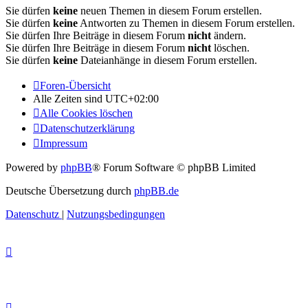
Sie dürfen
keine
neuen Themen in diesem Forum erstellen.
Sie dürfen
keine
Antworten zu Themen in diesem Forum erstellen.
Sie dürfen Ihre Beiträge in diesem Forum
nicht
ändern.
Sie dürfen Ihre Beiträge in diesem Forum
nicht
löschen.
Sie dürfen
keine
Dateianhänge in diesem Forum erstellen.
Foren-Übersicht
Alle Zeiten sind
UTC+02:00
Alle Cookies löschen
Datenschutzerklärung
Impressum
Powered by
phpBB
® Forum Software © phpBB Limited
Deutsche Übersetzung durch
phpBB.de
Datenschutz
|
Nutzungsbedingungen