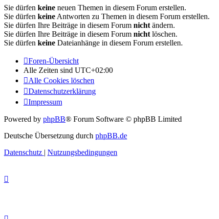
Sie dürfen
keine
neuen Themen in diesem Forum erstellen.
Sie dürfen
keine
Antworten zu Themen in diesem Forum erstellen.
Sie dürfen Ihre Beiträge in diesem Forum
nicht
ändern.
Sie dürfen Ihre Beiträge in diesem Forum
nicht
löschen.
Sie dürfen
keine
Dateianhänge in diesem Forum erstellen.
Foren-Übersicht
Alle Zeiten sind
UTC+02:00
Alle Cookies löschen
Datenschutzerklärung
Impressum
Powered by
phpBB
® Forum Software © phpBB Limited
Deutsche Übersetzung durch
phpBB.de
Datenschutz
|
Nutzungsbedingungen