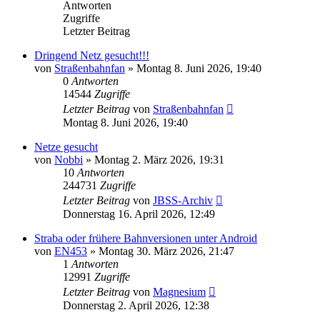
Antworten
Zugriffe
Letzter Beitrag
Dringend Netz gesucht!!!
von
Straßenbahnfan
»
Montag 8. Juni 2026, 19:40
0
Antworten
14544
Zugriffe
Letzter Beitrag
von
Straßenbahnfan
Montag 8. Juni 2026, 19:40
Netze gesucht
von
Nobbi
»
Montag 2. März 2026, 19:31
10
Antworten
244731
Zugriffe
Letzter Beitrag
von
JBSS-Archiv
Donnerstag 16. April 2026, 12:49
Straba oder frühere Bahnversionen unter Android
von
EN453
»
Montag 30. März 2026, 21:47
1
Antworten
12991
Zugriffe
Letzter Beitrag
von
Magnesium
Donnerstag 2. April 2026, 12:38