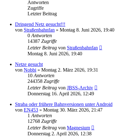
Antworten
Zugriffe
Letzter Beitrag
Dringend Netz gesucht!!!
von
Straßenbahnfan
»
Montag 8. Juni 2026, 19:40
0
Antworten
14387
Zugriffe
Letzter Beitrag
von
Straßenbahnfan
Montag 8. Juni 2026, 19:40
Netze gesucht
von
Nobbi
»
Montag 2. März 2026, 19:31
10
Antworten
244358
Zugriffe
Letzter Beitrag
von
JBSS-Archiv
Donnerstag 16. April 2026, 12:49
Straba oder frühere Bahnversionen unter Android
von
EN453
»
Montag 30. März 2026, 21:47
1
Antworten
12768
Zugriffe
Letzter Beitrag
von
Magnesium
Donnerstag 2. April 2026, 12:38