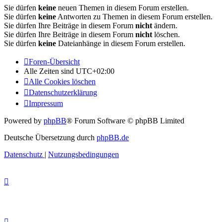
Sie dürfen
keine
neuen Themen in diesem Forum erstellen.
Sie dürfen
keine
Antworten zu Themen in diesem Forum erstellen.
Sie dürfen Ihre Beiträge in diesem Forum
nicht
ändern.
Sie dürfen Ihre Beiträge in diesem Forum
nicht
löschen.
Sie dürfen
keine
Dateianhänge in diesem Forum erstellen.
Foren-Übersicht
Alle Zeiten sind
UTC+02:00
Alle Cookies löschen
Datenschutzerklärung
Impressum
Powered by
phpBB
® Forum Software © phpBB Limited
Deutsche Übersetzung durch
phpBB.de
Datenschutz
|
Nutzungsbedingungen