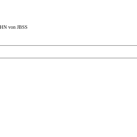
BAHN von JBSS