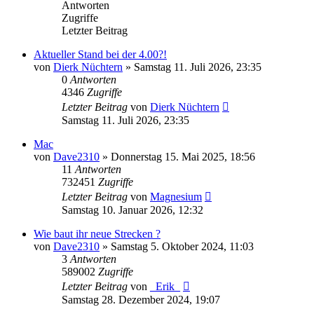
Antworten
Zugriffe
Letzter Beitrag
Aktueller Stand bei der 4.00?!
von
Dierk Nüchtern
»
Samstag 11. Juli 2026, 23:35
0
Antworten
4346
Zugriffe
Letzter Beitrag
von
Dierk Nüchtern
Samstag 11. Juli 2026, 23:35
Mac
von
Dave2310
»
Donnerstag 15. Mai 2025, 18:56
11
Antworten
732451
Zugriffe
Letzter Beitrag
von
Magnesium
Samstag 10. Januar 2026, 12:32
Wie baut ihr neue Strecken ?
von
Dave2310
»
Samstag 5. Oktober 2024, 11:03
3
Antworten
589002
Zugriffe
Letzter Beitrag
von
_Erik_
Samstag 28. Dezember 2024, 19:07