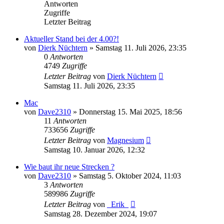
Antworten
Zugriffe
Letzter Beitrag
Aktueller Stand bei der 4.00?!
von
Dierk Nüchtern
»
Samstag 11. Juli 2026, 23:35
0
Antworten
4749
Zugriffe
Letzter Beitrag
von
Dierk Nüchtern
Samstag 11. Juli 2026, 23:35
Mac
von
Dave2310
»
Donnerstag 15. Mai 2025, 18:56
11
Antworten
733656
Zugriffe
Letzter Beitrag
von
Magnesium
Samstag 10. Januar 2026, 12:32
Wie baut ihr neue Strecken ?
von
Dave2310
»
Samstag 5. Oktober 2024, 11:03
3
Antworten
589986
Zugriffe
Letzter Beitrag
von
_Erik_
Samstag 28. Dezember 2024, 19:07