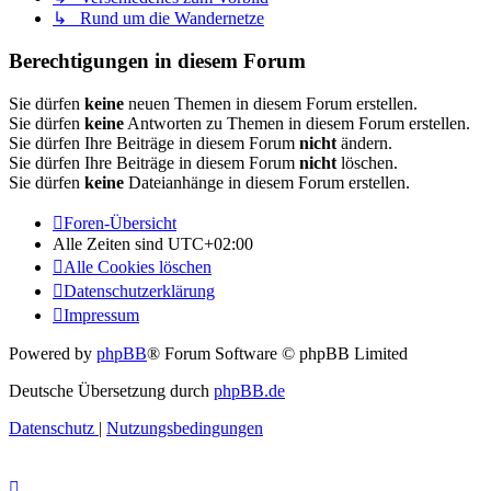
↳ Rund um die Wandernetze
Berechtigungen in diesem Forum
Sie dürfen
keine
neuen Themen in diesem Forum erstellen.
Sie dürfen
keine
Antworten zu Themen in diesem Forum erstellen.
Sie dürfen Ihre Beiträge in diesem Forum
nicht
ändern.
Sie dürfen Ihre Beiträge in diesem Forum
nicht
löschen.
Sie dürfen
keine
Dateianhänge in diesem Forum erstellen.
Foren-Übersicht
Alle Zeiten sind
UTC+02:00
Alle Cookies löschen
Datenschutzerklärung
Impressum
Powered by
phpBB
® Forum Software © phpBB Limited
Deutsche Übersetzung durch
phpBB.de
Datenschutz
|
Nutzungsbedingungen