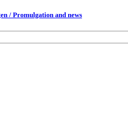
en / Promulgation and news