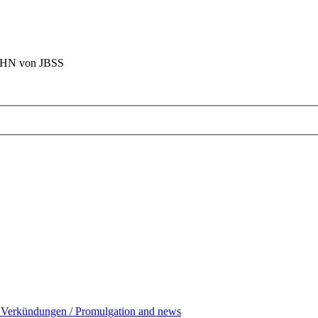
BAHN von JBSS
 Verkündungen / Promulgation and news