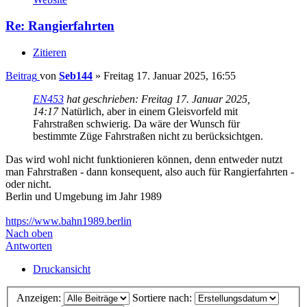
Re: Rangierfahrten
Zitieren
Beitrag
von
Seb144
»
Freitag 17. Januar 2025, 16:55
EN453
hat geschrieben:
Freitag 17. Januar 2025,
14:17
Natürlich, aber in einem Gleisvorfeld mit
Fahrstraßen schwierig. Da wäre der Wunsch für
bestimmte Züge Fahrstraßen nicht zu berücksichtgen.
Das wird wohl nicht funktionieren können, denn entweder nutzt
man Fahrstraßen - dann konsequent, also auch für Rangierfahrten -
oder nicht.
Berlin und Umgebung im Jahr 1989
https://www.bahn1989.berlin
Nach oben
Antworten
Druckansicht
Anzeigen:
Sortiere nach: