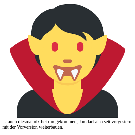
ist auch diesmal nix bei rumgekommen, Jan darf also seit vorgestern
mit der Vorversion weiterbauen.